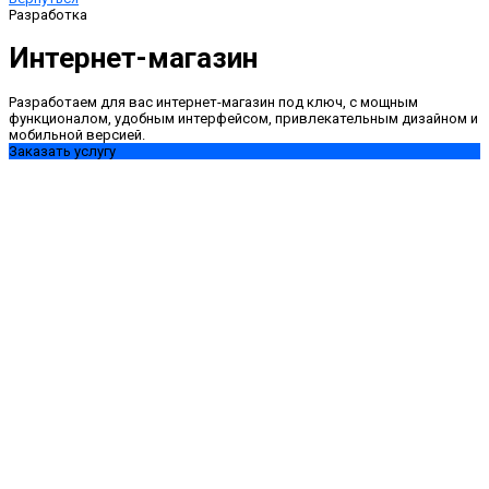
Разработка
Интернет-магазин
Разработаем для вас интернет-магазин под ключ, с мощным
функционалом, удобным интерфейсом, привлекательным дизайном и
мобильной версией.
Заказать услугу