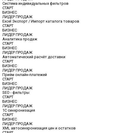
Система индивидуальных фильтров
СТАРТ
БИЗНЕС
ЛИДЕР ПРОДАЖ
Excel Экспорт / Импорт каталога товаров
СТАРТ
БИЗНЕС
ЛИДЕР ПРОДАЖ
Аналитика продаж
СТАРТ
БИЗНЕС
ЛИДЕР ПРОДАЖ
Автоматический расчёт доставки
СТАРТ
БИЗНЕС
ЛИДЕР ПРОДАЖ
Приём онлайн-платежей
СТАРТ
БИЗНЕС
ЛИДЕР ПРОДАЖ
SEO - фильтры
СТАРТ
БИЗНЕС
ЛИДЕР ПРОДАЖ
1С синхронизация
СТАРТ
БИЗНЕС
ЛИДЕР ПРОДАЖ
ХМL автосинхронизация цен и остатков
СТАРТ