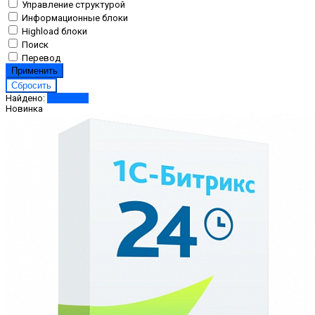
Управление структурой
Информационные блоки
Highload блоки
Поиск
Перевод
Найдено:
Показать
Новинка