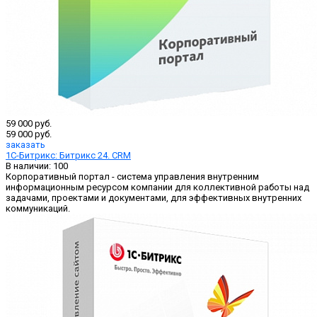
59 000 руб.
59 000 руб.
заказать
1С-Битрикс: Битрикс 24. CRM
В наличии: 100
Корпоративный портал - система управления внутренним
информационным ресурсом компании для коллективной работы над
задачами, проектами и документами, для эффективных внутренних
коммуникаций.