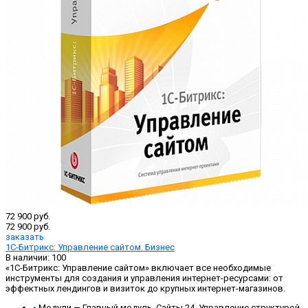
72 900 руб.
72 900 руб.
заказать
1С-Битрикс: Управление сайтом. Бизнес
В наличии: 100
«1С-Битрикс: Управление сайтом» включает все необходимые
инструменты для создания и управления интернет-ресурсами: от
эффектных лендингов и визиток до крупных интернет-магазинов.
•
Модули — Главный модуль, Сайты 24, Управление структурой,