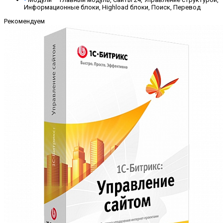
Информационные блоки, Highload блоки, Поиск, Перевод
Рекомендуем