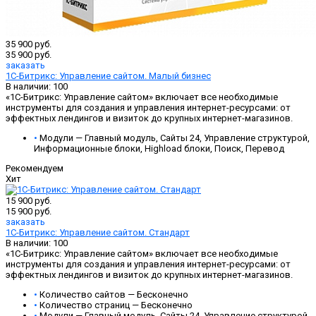
35 900 руб.
35 900 руб.
заказать
1С-Битрикс: Управление сайтом. Малый бизнес
В наличии: 100
«1С-Битрикс: Управление сайтом» включает все необходимые
инструменты для создания и управления интернет-ресурсами: от
эффектных лендингов и визиток до крупных интернет-магазинов.
•
Модули — Главный модуль, Сайты 24, Управление структурой,
Информационные блоки, Highload блоки, Поиск, Перевод
Рекомендуем
Хит
15 900 руб.
15 900 руб.
заказать
1С-Битрикс: Управление сайтом. Стандарт
В наличии: 100
«1С-Битрикс: Управление сайтом» включает все необходимые
инструменты для создания и управления интернет-ресурсами: от
эффектных лендингов и визиток до крупных интернет-магазинов.
•
Количество сайтов — Бесконечно
•
Количество страниц — Бесконечно
•
Модули — Главный модуль, Сайты 24, Управление структурой,